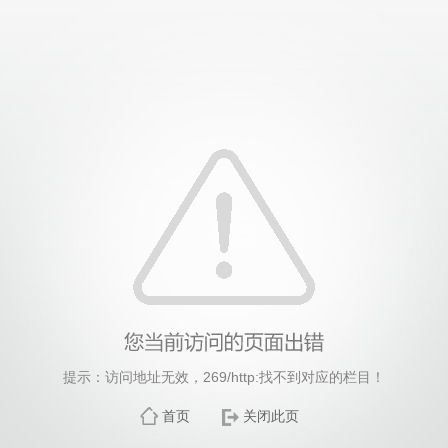
gg999策略手机白菜 - 999策略白菜官方网站
提示：访问地址无效，269/http:找不到对应的栏目！
首页
关闭此页