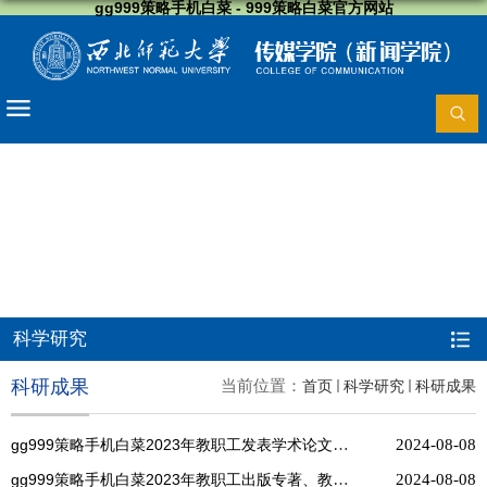
gg999策略手机白菜 - 999策略白菜官方网站
科学研究
科研成果
当前位置：
首页
科学研究
科研成果
gg999策略手机白菜2023年教职工发表学术论文一览表
2024-08-08
gg999策略手机白菜2023年教职工出版专著、教材一览表
2024-08-08